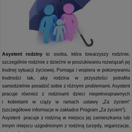
Asystent rodziny
to osoba, która towarzyszy rodzinie,
szczególnie rodzinie z dziećmi w poszukiwaniu rozwiązań jej
trudnej sytuacji życiowej. Pomaga i wspiera w pokonywaniu
trudności tak, aby rodzina w przyszłości potrafiła
samodzielnie poradzić sobie z różnymi problemami. Asystent
pracuje również z rodzinami dzieci niepełnosprawnych
i kobietami w ciąży w ramach ustawy „Za życiem”
(szczegółowe informacje w zakładce Program „Za życiem”).
Asystent pracuje z rodziną w miejscu jej zamieszkania lub
innym miejscu uzgodnionym z rodziną (urzędy, organizacje,